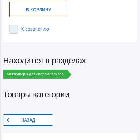
В КОРЗИНУ
К сравнению
Находится в разделах
Контейнеры для сбора анализов
Товары категории
НАЗАД