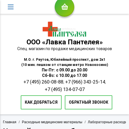
ООО «Лавка Пантелея»
Спец. магазин по продаже медицинских товаров
М.О. г. Реутов, Юбилейный проспект, дом 2к1
(10 мин. пешком от станции метро Новокосино)
Пн-Пт: с 09.00 до 20.00
Сб-Вс: с 10.00 до 17.00
+7 (495) 260-08-88
+7 (966) 343-25-14
,
,
+7 (495) 134-07-07
КАК ДОБРАТЬСЯ
ОБРАТНЫЙ ЗВОНОК
Главная
/
Расходные медицинские материалы
/
Лабораторные расходн