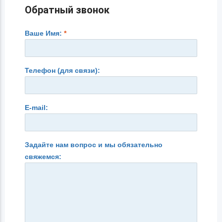
Обратный звонок
Ваше Имя:
*
Телефон (для связи):
E-mail:
Задайте нам вопрос и мы обязательно
свяжемся: