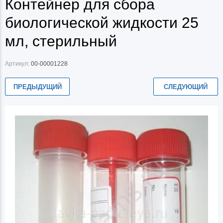
Контейнер для сбора
биологической жидкости 25
мл, стерильный
Артикул:
00-00001228
ПРЕДЫДУЩИЙ
СЛЕДУЮЩИЙ