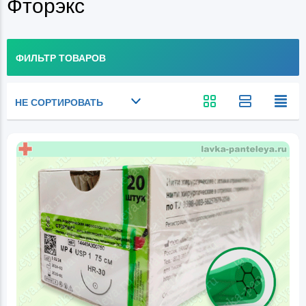
Фторэкс
ФИЛЬТР ТОВАРОВ
НЕ СОРТИРОВАТЬ