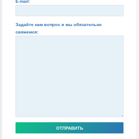
E-mail:
Задайте нам вопрос и мы обязательно
свяжемся:
ОТПРАВИТЬ