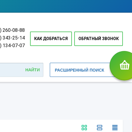
) 260-08-88
) 343-25-14
КАК ДОБРАТЬСЯ
ОБРАТНЫЙ ЗВОНОК
) 134-07-07
РАСШИРЕННЫЙ ПОИСК