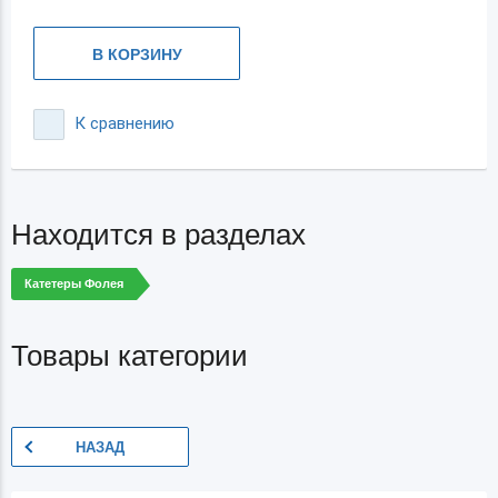
В КОРЗИНУ
К сравнению
Находится в разделах
Катетеры Фолея
Товары категории
НАЗАД