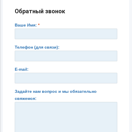
Обратный звонок
Ваше Имя:
*
Телефон (для связи):
E-mail:
Задайте нам вопрос и мы обязательно
свяжемся: