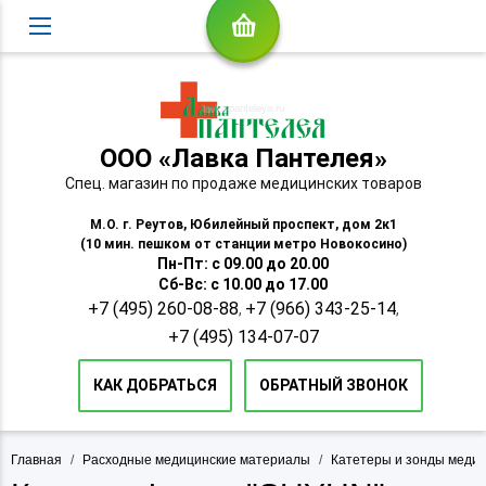
ООО «Лавка Пантелея»
Спец. магазин по продаже медицинских товаров
М.О. г. Реутов, Юбилейный проспект, дом 2к1
(10 мин. пешком от станции метро Новокосино)
Пн-Пт: с 09.00 до 20.00
Сб-Вс: с 10.00 до 17.00
+7 (495) 260-08-88
+7 (966) 343-25-14
,
,
+7 (495) 134-07-07
КАК ДОБРАТЬСЯ
ОБРАТНЫЙ ЗВОНОК
Главная
/
Расходные медицинские материалы
/
Катетеры и зонды меди