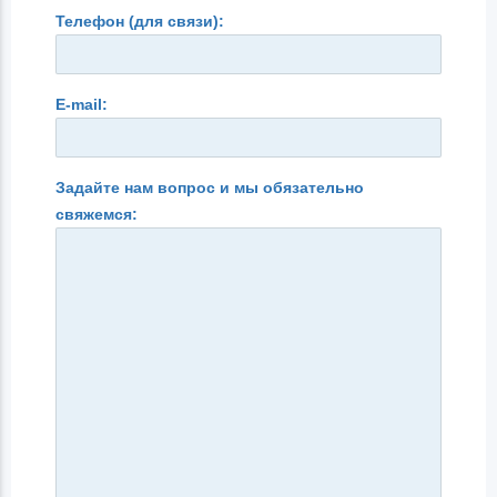
Телефон (для связи):
E-mail:
Задайте нам вопрос и мы обязательно
свяжемся: