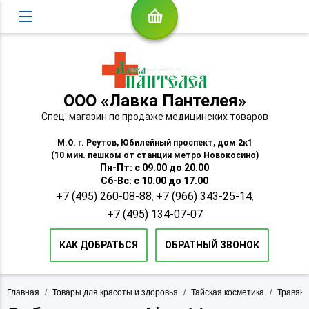
ООО «Лавка Пантелея»
Спец. магазин по продаже медицинских товаров
М.О. г. Реутов, Юбилейный проспект, дом 2к1
(10 мин. пешком от станции метро Новокосино)
Пн-Пт: с 09.00 до 20.00
Сб-Вс: с 10.00 до 17.00
+7 (495) 260-08-88
+7 (966) 343-25-14
,
,
+7 (495) 134-07-07
КАК ДОБРАТЬСЯ
ОБРАТНЫЙ ЗВОНОК
Главная
/
Товары для красоты и здоровья
/
Тайская косметика
/
Травяны