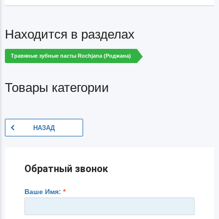
Находится в разделах
Травяные зубные пасты Rochjana (Роджана)
Товары категории
НАЗАД
Обратный звонок
Ваше Имя:
*