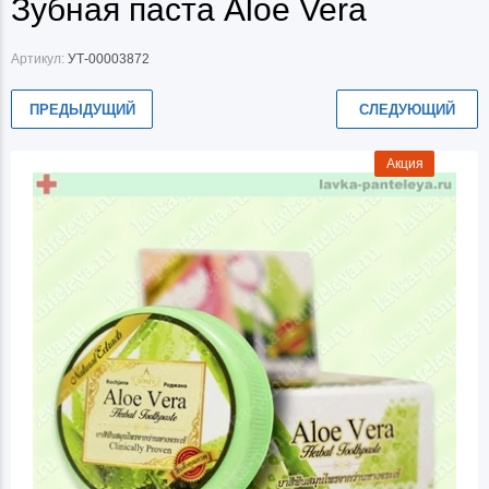
Зубная паста Aloe Vera
Артикул:
УТ-00003872
ПРЕДЫДУЩИЙ
СЛЕДУЮЩИЙ
Акция