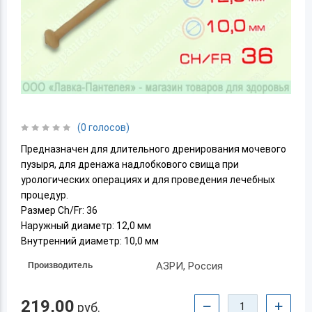
(0 голосов)
Предназначен для длительного дренирования мочевого
пузыря, для дренажа надлобкового свища при
урологических операциях и для проведения лечебных
процедур.
Размер Ch/Fr: 36
Наружный диаметр: 12,0 мм
Внутренний диаметр: 10,0 мм
АЗРИ, Россия
Производитель
219,00
−
+
руб.