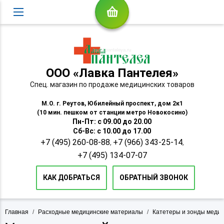
ООО «Лавка Пантелея»
Спец. магазин по продаже медицинских товаров
М.О. г. Реутов, Юбилейный проспект, дом 2к1
(10 мин. пешком от станции метро Новокосино)
Пн-Пт: с 09.00 до 20.00
Сб-Вс: с 10.00 до 17.00
+7 (495) 260-08-88
+7 (966) 343-25-14
,
,
+7 (495) 134-07-07
КАК ДОБРАТЬСЯ
ОБРАТНЫЙ ЗВОНОК
Главная
/
Расходные медицинские материалы
/
Катетеры и зонды меди