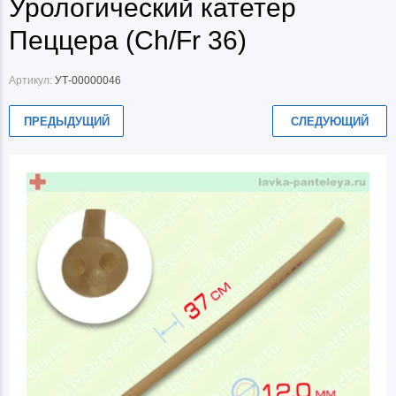
Урологический катетер
Пеццера (Ch/Fr 36)
Артикул:
УТ-00000046
ПРЕДЫДУЩИЙ
СЛЕДУЮЩИЙ