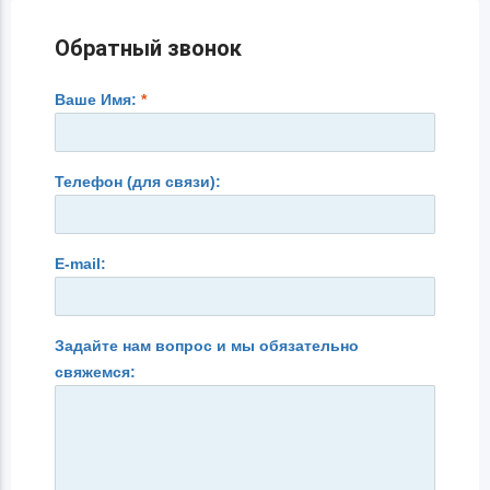
Обратный звонок
Ваше Имя:
*
Телефон (для связи):
E-mail:
Задайте нам вопрос и мы обязательно
свяжемся: