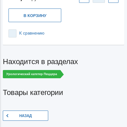
В КОРЗИНУ
К сравнению
Находится в разделах
Урологический катетер Пеццера
Товары категории
НАЗАД